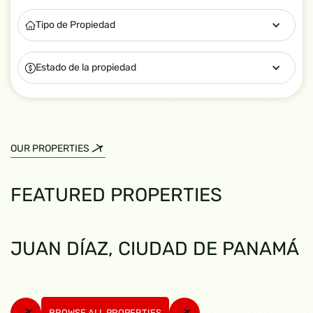
Tipo de Propiedad
Estado de la propiedad
OUR PROPERTIES
FEATURED PROPERTIES
JUAN DÍAZ, CIUDAD DE PANAMÁ
BROWSE ALL PROPERTIES