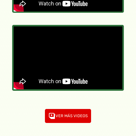
VER MÁS VIDEOS