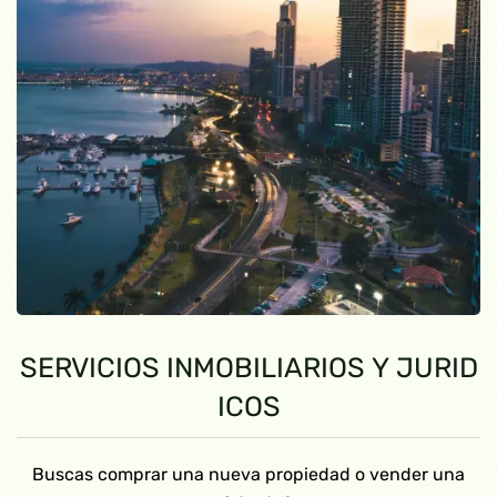
SERVICIOS INMOBILIARIOS Y JURID
ICOS
Buscas comprar una nueva propiedad o vender una