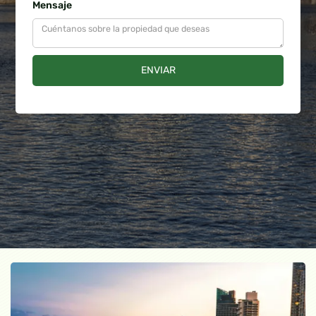
Mensaje