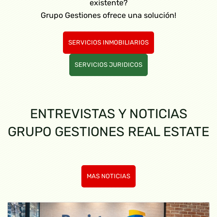
existente?
Grupo Gestiones ofrece una solución!
SERVICIOS INMOBILIARIOS
SERVICIOS JURIDICOS
ENTREVISTAS Y NOTICIAS
GRUPO GESTIONES REAL ESTATE
MAS NOTICIAS