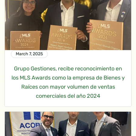
March 7, 2025
Grupo Gestiones, recibe reconocimiento en
los MLS Awards como la empresa de Bienes y
Raíces con mayor volumen de ventas
comerciales del año 2024