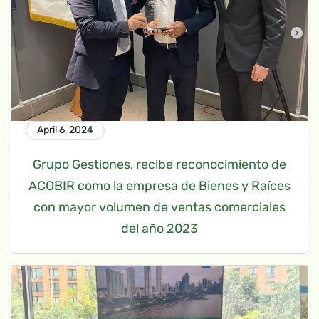
April 6, 2024
Grupo Gestiones, recibe reconocimiento de
ACOBIR como la empresa de Bienes y Raíces
con mayor volumen de ventas comerciales
del año 2023