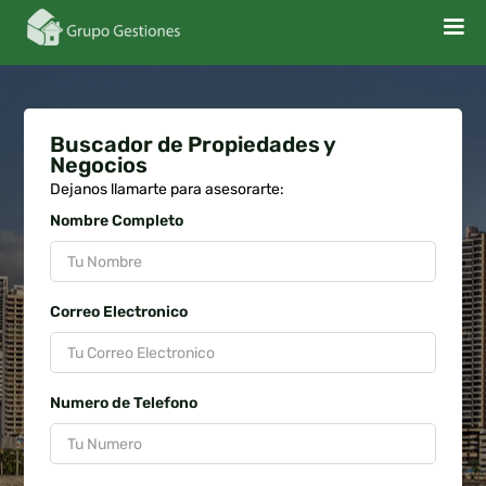
Buscador de Propiedades y
Negocios
Dejanos llamarte para asesorarte:
Nombre Completo
Correo Electronico
Numero de Telefono