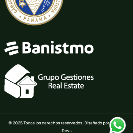
© 2025 Todos los derechos reservados. Diseñado por Parkour
Devs