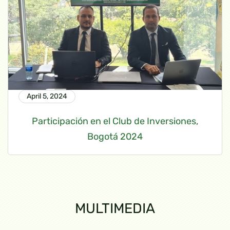
April 5, 2024
Participación en el Club de Inversiones,
Bogotá 2024
MULTIMEDIA