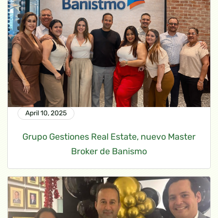
April 10, 2025
Grupo Gestiones Real Estate, nuevo Master
Broker de Banismo