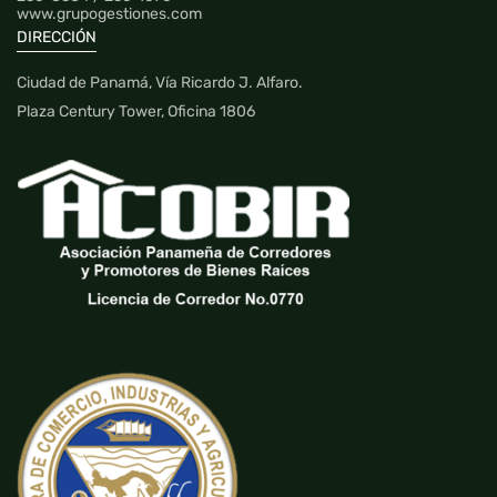
www.grupogestiones.com
DIRECCIÓN
Ciudad de Panamá, Vía Ricardo J. Alfaro.
Plaza Century Tower, Oficina 1806