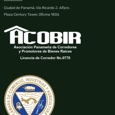
Ciudad de Panamá, Vía Ricardo J. Alfaro.
Plaza Century Tower, Oficina 1806