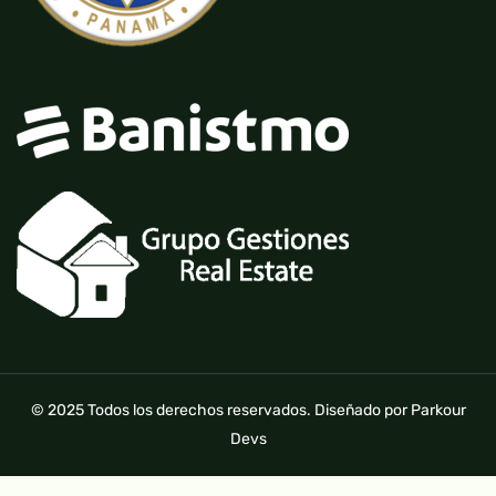
© 2025 Todos los derechos reservados. Diseñado por Parkour
Devs