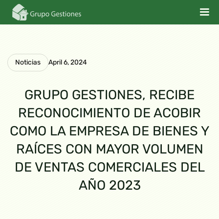
Noticias
April 6, 2024
GRUPO GESTIONES, RECIBE
RECONOCIMIENTO DE ACOBIR
COMO LA EMPRESA DE BIENES Y
RAÍCES CON MAYOR VOLUMEN
DE VENTAS COMERCIALES DEL
AÑO 2023