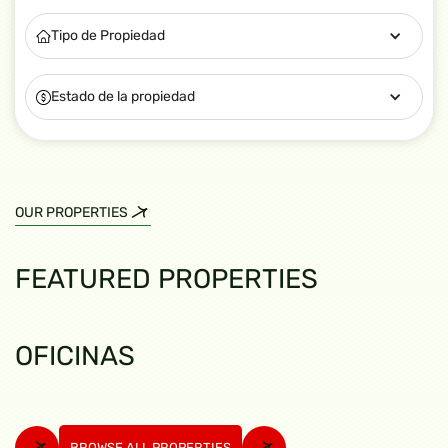
Tipo de Propiedad
Estado de la propiedad
OUR PROPERTIES
FEATURED PROPERTIES
OFICINAS
BROWSE ALL PROPERTIES