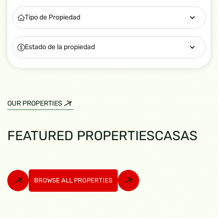
Tipo de Propiedad
Estado de la propiedad
OUR PROPERTIES
FEATURED PROPERTIES
CASAS
BROWSE ALL PROPERTIES