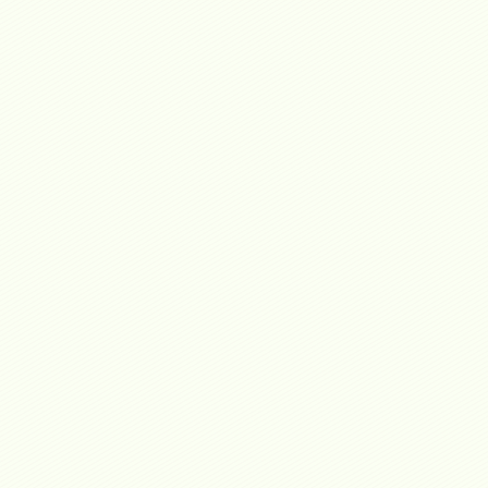
EN EL GRAN SALÓN
 2022