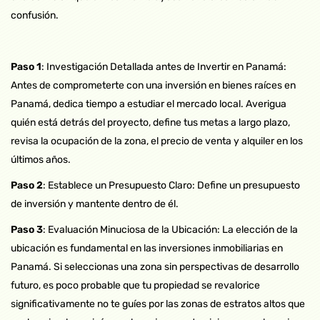
confusión.
Paso 1
: Investigación Detallada antes de Invertir en Panamá:
Antes de comprometerte con una inversión en bienes raíces en
Panamá, dedica tiempo a estudiar el mercado local. Averigua
quién está detrás del proyecto, define tus metas a largo plazo,
revisa la ocupación de la zona, el precio de venta y alquiler en los
últimos años.
Paso 2
: Establece un Presupuesto Claro: Define un presupuesto
de inversión y mantente dentro de él.
Paso 3
: Evaluación Minuciosa de la Ubicación: La elección de la
ubicación es fundamental en las inversiones inmobiliarias en
Panamá. Si seleccionas una zona sin perspectivas de desarrollo
futuro, es poco probable que tu propiedad se revalorice
significativamente no te guíes por las zonas de estratos altos que