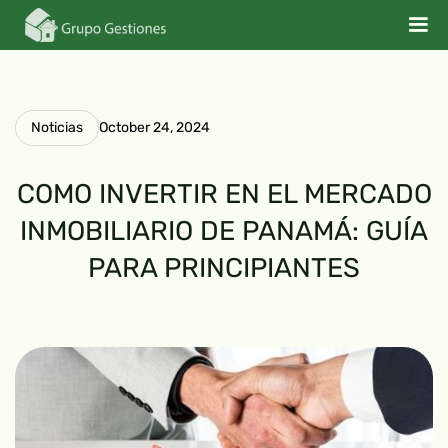
Noticias
October 24, 2024
COMO INVERTIR EN EL MERCADO
INMOBILIARIO DE PANAMÁ: GUÍA
PARA PRINCIPIANTES