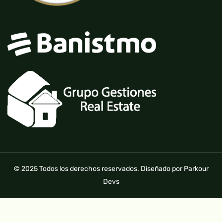
© 2025 Todos los derechos reservados. Diseñado por Parkour
Devs