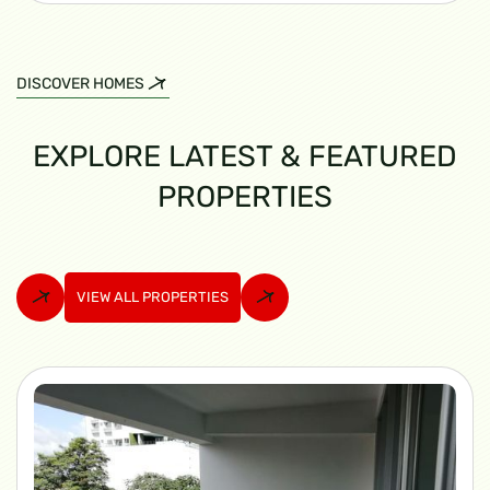
DISCOVER HOMES
EXPLORE LATEST & FEATURED
PROPERTIES
VIEW ALL PROPERTIES