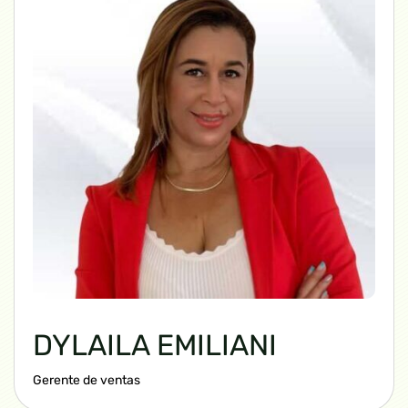
DYLAILA EMILIANI
Gerente de ventas