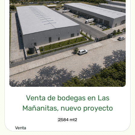
Venta de bodegas en Las
Mañanitas, nuevo proyecto
2
584 mt2
Venta